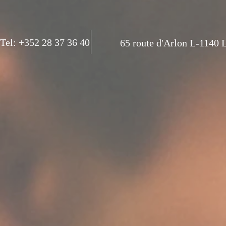
Tel: +352 28 37 36 40
65 route d'Arlon L-1140